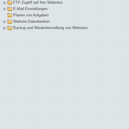
FTP-Zugriff auf Ihre Websites
E-Mail-Einstellungen
Planen von Aufgaben
Website-Datenbanken
Backup und Wiederherstellung von Websites