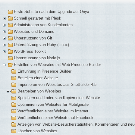
Erste Schritte nach dem Upgrade auf Onyx
Schnell gestartet mit Plesk
Administration von Kundenkonten
Websites und Domains
Unterstützung von Git
Unterstützung von Ruby (Linux)
WordPress Toolkit
Unterstützung von Node.js
Erstellen von Websites mit Web Presence Builder
Einführung in Presence Builder
Erstellen einer Website
Importieren von Websites aus SiteBuilder 4.5
Bearbeiten von Websites
Speichern und Laden von Kopien einer Website
Optimieren von Websites für Mobilgeräte
Veröffentlichen einer Website im Internet
Veröffentlichen einer Website auf Facebook
Anzeigen von Website-Besucherstatistiken, Kommentaren und neu
Löschen von Websites