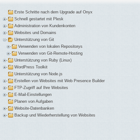
Erste Schritte nach dem Upgrade auf Onyx
Schnell gestartet mit Plesk
Administration von Kundenkonten
Websites und Domains
Unterstützung von Git
Verwenden von lokalen Repositorys
Verwenden von Git-Remote-Hosting
Unterstützung von Ruby (Linux)
WordPress Toolkit
Unterstützung von Node.js
Erstellen von Websites mit Web Presence Builder
FTP-Zugriff auf Ihre Websites
E-Mail-Einstellungen
Planen von Aufgaben
Website-Datenbanken
Backup und Wiederherstellung von Websites