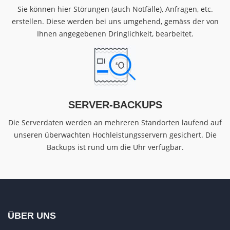
Sie können hier Störungen (auch Notfälle), Anfragen, etc.
erstellen. Diese werden bei uns umgehend, gemäss der von
Ihnen angegebenen Dringlichkeit, bearbeitet.
SERVER-BACKUPS
Die Serverdaten werden an mehreren Standorten laufend auf
unseren überwachten Hochleistungsservern gesichert. Die
Backups ist rund um die Uhr verfügbar.
ÜBER UNS