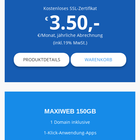
Kostenloses SSL-Zertifikat
3.50,-
€
€/Monat, jährliche Abrechnung
(inkl.19% MwSt.)
PRODUKTDETAILS
WARENKORB
MAXIWEB 150GB
1 Domain inklusive
1-Klick-Anwendung-Apps