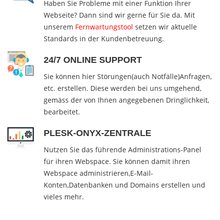
Haben Sie Probleme mit einer Funktion Ihrer
Webseite? Dann sind wir gerne für Sie da. Mit
unserem
Fernwartungstool
setzen wir aktuelle
Standards in der Kundenbetreuung.
24/7 ONLINE SUPPORT
Sie können hier Störungen(auch Notfälle)Anfragen,
etc. erstellen. Diese werden bei uns umgehend,
gemäss der von Ihnen angegebenen Dringlichkeit,
bearbeitet.
PLESK-ONYX-ZENTRALE
Nutzen Sie das führende Administrations-Panel
für ihren Webspace. Sie können damit ihren
Webspace administrieren,E-Mail-
Konten,Datenbanken und Domains erstellen und
vieles mehr.