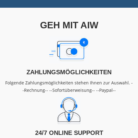
GEH MIT AIW
ZAHLUNGSMÖGLICHKEITEN
Folgende Zahlungsmöglichkeiten stehen Ihnen zur Auswahl. -
-Rechnung-- --Sofortüberweisung-- --Paypal--
24/7 ONLINE SUPPORT