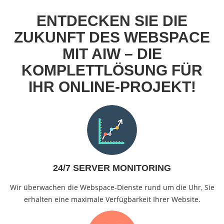
ENTDECKEN SIE DIE
ZUKUNFT DES WEBSPACE
MIT AIW – DIE
KOMPLETTLÖSUNG FÜR
IHR ONLINE-PROJEKT!
24/7 SERVER MONITORING
Wir überwachen die Webspace-Dienste rund um die Uhr, Sie
erhalten eine maximale Verfügbarkeit Ihrer Website.