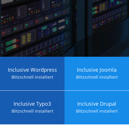
Inclusive Wordpress
Inclusive Joomla
Blitzschnell installiert
Blitzschnell installiert
Inclusive Typo3
Inclusive Drupal
Blitzschnell installiert
Blitzschnell installiert