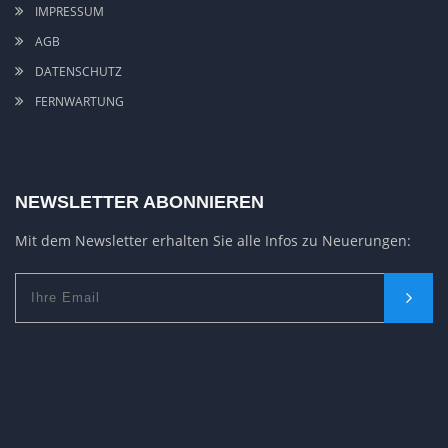
IMPRESSUM
AGB
DATENSCHUTZ
FERNWARTUNG
NEWSLETTER ABONNIEREN
Mit dem Newsletter erhalten Sie alle Infos zu Neuerungen: