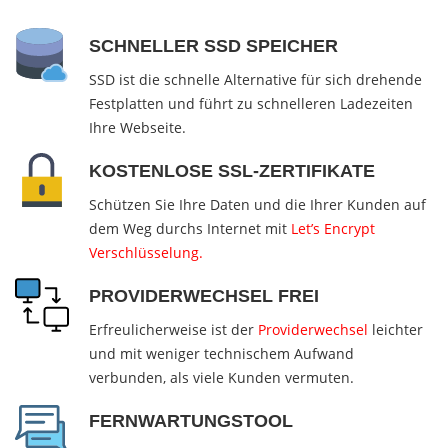
SCHNELLER SSD SPEICHER
SSD ist die schnelle Alternative für sich drehende
Festplatten und führt zu schnelleren Ladezeiten
Ihre Webseite.
KOSTENLOSE SSL-ZERTIFIKATE
Schützen Sie Ihre Daten und die Ihrer Kunden auf
dem Weg durchs Internet mit
Let’s Encrypt
Verschlüsselung.
PROVIDERWECHSEL FREI
Erfreulicherweise ist der
Providerwechsel
leichter
und mit weniger technischem Aufwand
verbunden, als viele Kunden vermuten.
FERNWARTUNGSTOOL