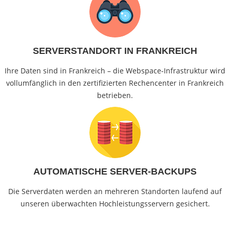
SERVERSTANDORT IN FRANKREICH
Ihre Daten sind in Frankreich – die Webspace-Infrastruktur wird
vollumfänglich in den zertifizierten Rechencenter in Frankreich
betrieben.
AUTOMATISCHE SERVER-BACKUPS
Die Serverdaten werden an mehreren Standorten laufend auf
unseren überwachten Hochleistungsservern gesichert.