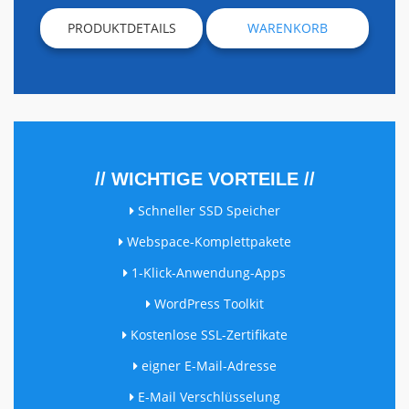
PRODUKTDETAILS
WARENKORB
// WICHTIGE VORTEILE //
Schneller SSD Speicher
Webspace-Komplettpakete
1-Klick-Anwendung-Apps
WordPress Toolkit
Kostenlose SSL-Zertifikate
eigner E-Mail-Adresse
E-Mail Verschlüsselung